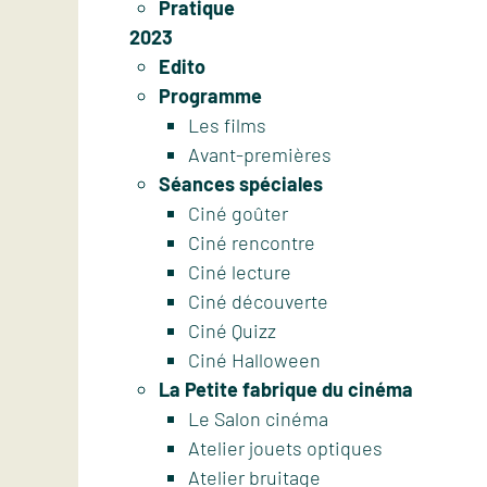
Pratique
2023
Edito
Programme
Les films
Avant-premières
Séances spéciales
Ciné goûter
Ciné rencontre
Ciné lecture
Ciné découverte
Ciné Quizz
Ciné Halloween
La Petite fabrique du cinéma
Le Salon cinéma
Atelier jouets optiques
Atelier bruitage