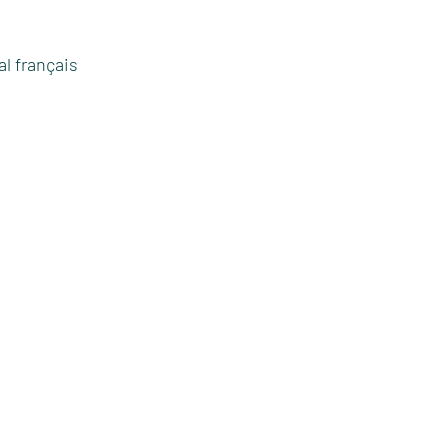
al français