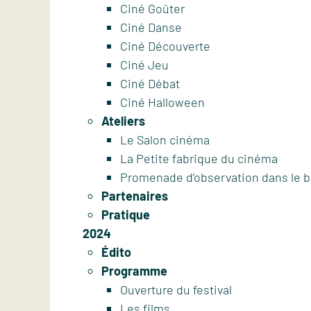
Ciné Goûter
Ciné Danse
Ciné Découverte
Ciné Jeu
Ciné Débat
Ciné Halloween
Ateliers
Le Salon cinéma
La Petite fabrique du cinéma
Promenade d’observation dans le 
Partenaires
Pratique
2024
Édito
Programme
Ouverture du festival
Les films