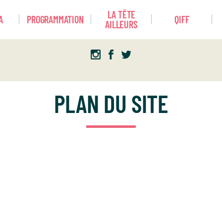
LA TÊTE
A
PROGRAMMATION
QIFF
AILLEURS
PLAN DU SITE