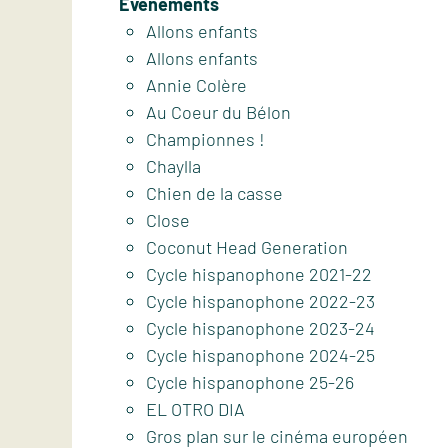
Événements
Allons enfants
Allons enfants
Annie Colère
Au Coeur du Bélon
Championnes !
Chaylla
Chien de la casse
Close
Coconut Head Generation
Cycle hispanophone 2021-22
Cycle hispanophone 2022-23
Cycle hispanophone 2023-24
Cycle hispanophone 2024-25
Cycle hispanophone 25-26
EL OTRO DIA
Gros plan sur le cinéma européen