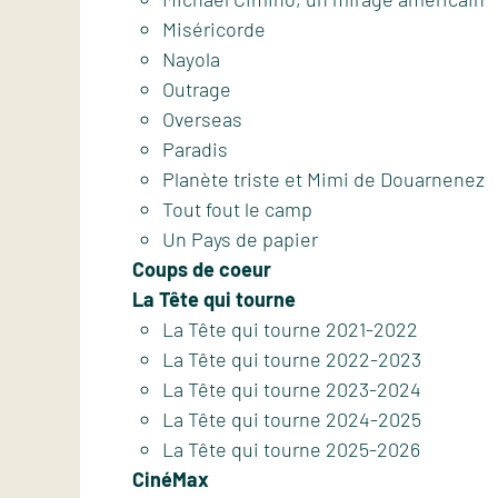
Miséricorde
Nayola
Outrage
Overseas
Paradis
Planète triste et Mimi de Douarnenez
Tout fout le camp
Un Pays de papier
Coups de coeur
La Tête qui tourne
La Tête qui tourne 2021-2022
La Tête qui tourne 2022-2023
La Tête qui tourne 2023-2024
La Tête qui tourne 2024-2025
La Tête qui tourne 2025-2026
CinéMax