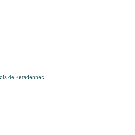
bois de Keradennec