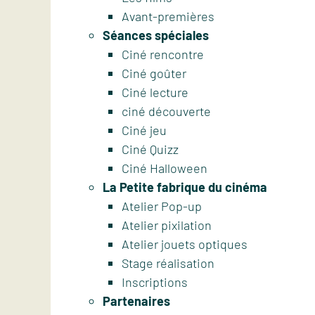
Avant-premières
Séances spéciales
Ciné rencontre
Ciné goûter
Ciné lecture
ciné découverte
Ciné jeu
Ciné Quizz
Ciné Halloween
La Petite fabrique du cinéma
Atelier Pop-up
Atelier pixilation
Atelier jouets optiques
Stage réalisation
Inscriptions
Partenaires