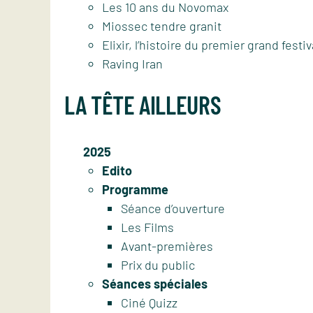
Les 10 ans du Novomax
Miossec tendre granit
Elixir, l’histoire du premier grand festiv
Raving Iran
LA TÊTE AILLEURS
2025
Edito
Programme
Séance d’ouverture
Les Films
Avant-premières
Prix du public
Séances spéciales
Ciné Quizz