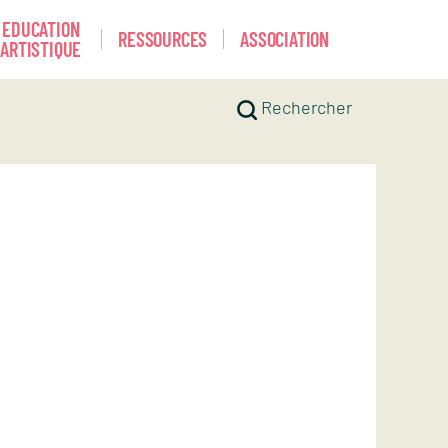
EDUCATION
RESSOURCES
ASSOCIATION
ARTISTIQUE
Rechercher