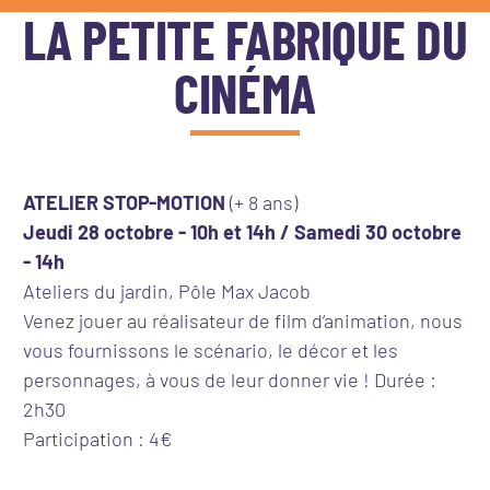
LA PETITE FABRIQUE DU
CINÉMA
ATELIER STOP-MOTION
(+ 8 ans)
Jeudi 28 octobre - 10h et 14h / Samedi 30 octobre
- 14h
Ateliers du jardin, Pôle Max Jacob
Venez jouer au réalisateur de film d’animation, nous
vous fournissons le scénario, le décor et les
personnages, à vous de leur donner vie ! Durée :
2h30
Participation : 4€