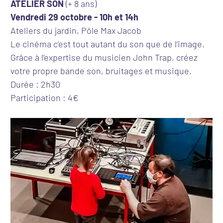
ATELIER SON
(+ 8 ans)
Vendredi 29 octobre - 10h et 14h
Ateliers du jardin, Pôle Max Jacob
Le cinéma c’est tout autant du son que de l’image.
Grâce à l’expertise du musicien John Trap, créez
votre propre bande son, bruitages et musique.
Durée : 2h30
Participation : 4€