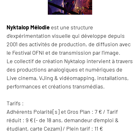
Nyktalop Mélodie
est une structure
d’expérimentation visuelle qui développe depuis
2001 des activités de production, de diffusion avec
le Festival OFNI et de transmission par l’image.
Le collectif de création Nyktalop intervient à travers
des productions analogiques et numériques de
Live cinema, VJing & vidéomapping, installations,
performances et créations transmédias.
Tarifs :
Adhérents Polarité[s] et Gros Plan : 7 € / Tarif
réduit : 9 € (- de 18 ans, demandeur d’emploi &
étudiant, carte Cezam) / Plein tarif : 11 €