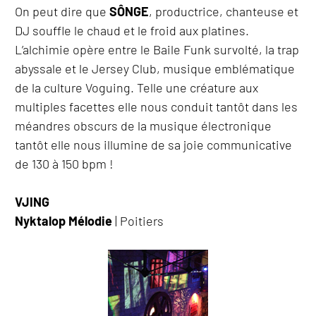
On peut dire que
SÔNGE
, productrice, chanteuse et
DJ souffle le chaud et le froid aux platines.
L’alchimie opère entre le Baile Funk survolté, la trap
abyssale et le Jersey Club, musique emblématique
de la culture Voguing. Telle une créature aux
multiples facettes elle nous conduit tantôt dans les
méandres obscurs de la musique électronique
tantôt elle nous illumine de sa joie communicative
de 130 à 150 bpm !
VJING
Nyktalop Mélodie
| Poitiers