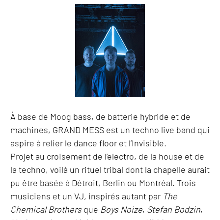
À base de Moog bass, de batterie hybride et de
machines, GRAND MESS est un techno live band qui
aspire à relier le dance floor et l’Invisible.
Projet au croisement de l’electro, de la house et de
la techno, voilà un rituel tribal dont la chapelle aurait
pu être basée à Détroit, Berlin ou Montréal. Trois
musiciens et un VJ, inspirés autant par
The
Chemical Brothers
que
Boys Noize
,
Stefan Bodzin
,