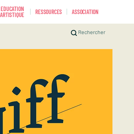
EDUCATION
RESSOURCES
ASSOCIATION
ARTISTIQUE
Rechercher