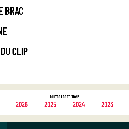
E BRAC
NE
 DU CLIP
TOUTES LES ÉDITIONS
2026
2025
2024
2023