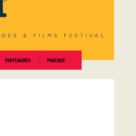
PARTENAIRES
PRATIQUE