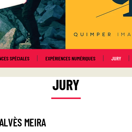
NCES SPÉCIALES
EXPÉRIENCES NUMÉRIQUES
JURY
JURY
 ALVÈS MEIRA