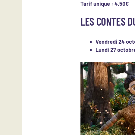
Tarif unique : 4,50€
LES CONTES D
Vendredi 24 octo
Lundi 27 octobr