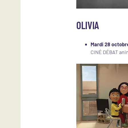
OLIVIA
Mardi 28 octobre
CINÉ DÉBAT animé