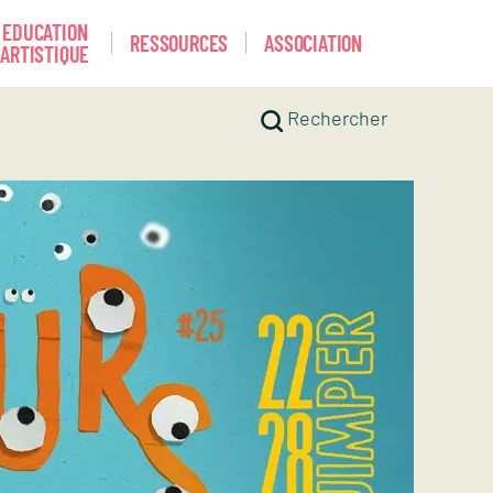
EDUCATION
RESSOURCES
ASSOCIATION
ARTISTIQUE
Rechercher