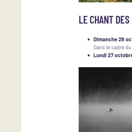
LE CHANT DES
Dimanche 26 oct
Dans le cadre du 
Lundi 27 octobr