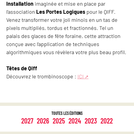
Installation
imaginée et mise en place par
l’association
Les Portes Logiques
pour le QIFF.
Venez transformer votre joli minois en un tas de
pixels multipliés, tordus et fractionnés. Tel un
palais des glaces de fête foraine, cette attraction
conçue avec l’application de techniques
algorithmiques vous révèlera votre plus beau profil.
Têtes de Qiff
Découvrez le trombinoscope :
ICI
TOUTES LES ÉDITIONS
2027
2026
2025
2024
2023
2022