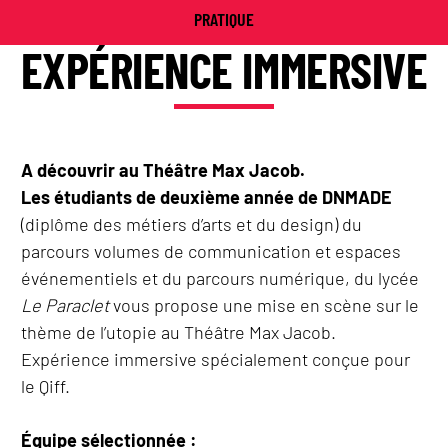
PRATIQUE
EXPÉRIENCE IMMERSIVE
A découvrir au Théâtre Max Jacob.
Les étudiants de deuxième année de DNMADE
(diplôme des métiers d’arts et du design) du
parcours volumes de communication et espaces
événementiels et du parcours numérique, du lycée
Le Paraclet
vous propose une mise en scène sur le
thème de l’utopie au Théâtre Max Jacob.
Expérience immersive spécialement conçue pour
le Qiff.
Équipe sélectionnée :