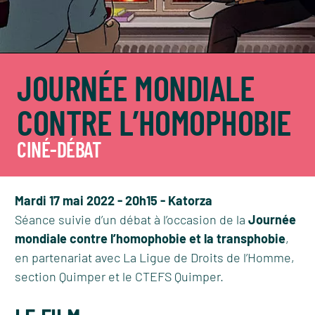
JOURNÉE MONDIALE
CONTRE L’HOMOPHOBIE
CINÉ-DÉBAT
Mardi 17 mai 2022 - 20h15 - Katorza
Séance suivie d’un débat à l’occasion de la
Journée
mondiale contre l’homophobie et la transphobie
,
en partenariat avec La Ligue de Droits de l’Homme,
section Quimper et le CTEFS Quimper.