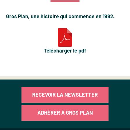
Gros Plan, une histoire qui commence en 1982.
Télécharger le pdf
RECEVOIR LA NEWSLETTER
ADHÉRER À GROS PLAN