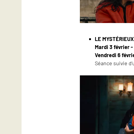
LE MYSTÉRIEUX
Mardi 3 février 
Vendredi 6 févri
Séance suivie d’