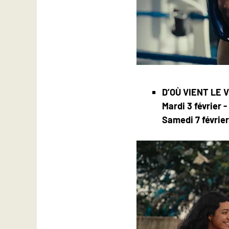
D’OÙ VIENT LE 
Mardi 3 février -
Samedi 7 février