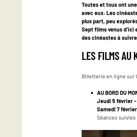
Toutes et tous ont une
avec eux. Les cinéaste
plus part, peu exploré
Sept films venus d’ici
des cinéastes à suivre
LES FILMS AU 
Billetterie en ligne sur 
AU BORD DU MO
Jeudi 5 février -
Samedi 7 février
Séances suivies 