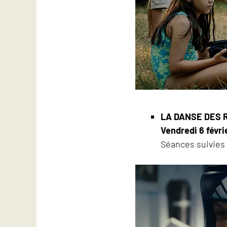
LA DANSE DES
Vendredi 6 févri
Séances suivies 