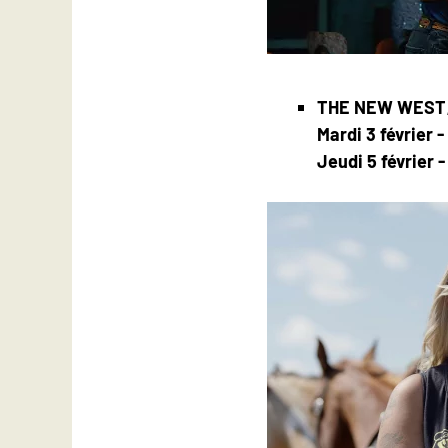
THE NEW WEST
Mardi 3 février -
Jeudi 5 février 