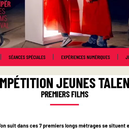
SÉANCES SPÉCIALES
EXPÉRIENCES NUMÉRIQUES
J
MPÉTITION JEUNES TALE
PREMIERS FILMS
on suit dans ces 7 premiers longs métrages se situent 