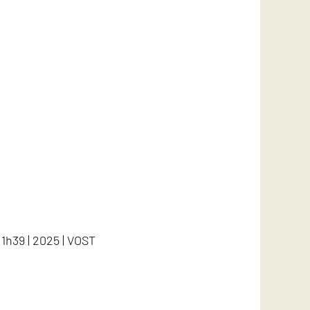
| 1h39 | 2025 | VOST