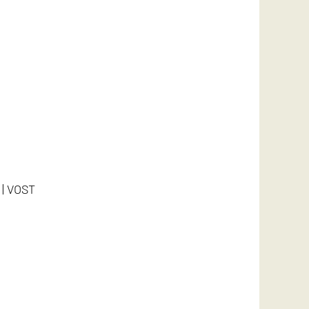
5 | VOST