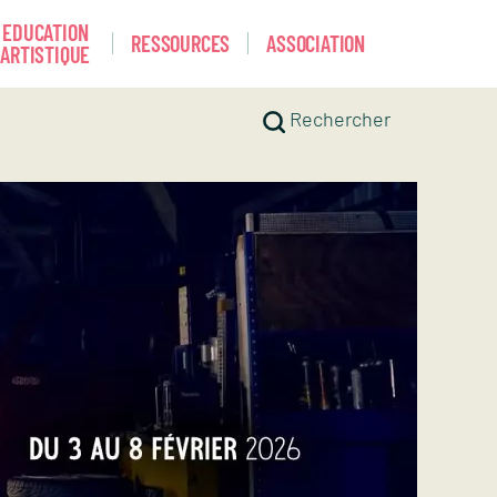
EDUCATION
RESSOURCES
ASSOCIATION
ARTISTIQUE
Rechercher