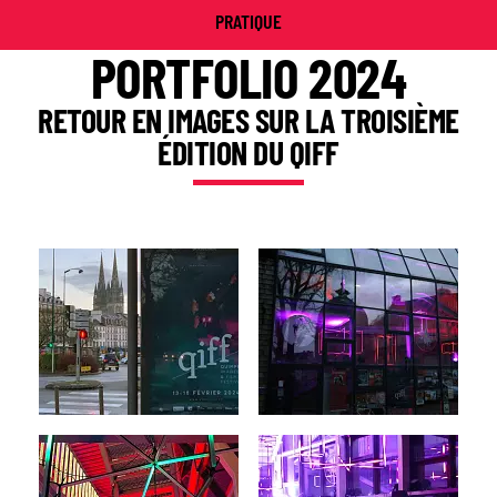
PRATIQUE
PORTFOLIO 2024
RETOUR EN IMAGES SUR LA TROISIÈME
ÉDITION DU QIFF