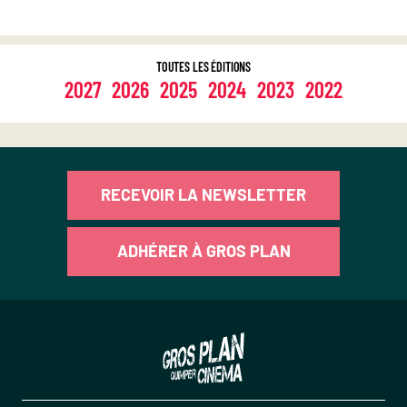
TOUTES LES ÉDITIONS
2027
2026
2025
2024
2023
2022
RECEVOIR LA NEWSLETTER
ADHÉRER À GROS PLAN