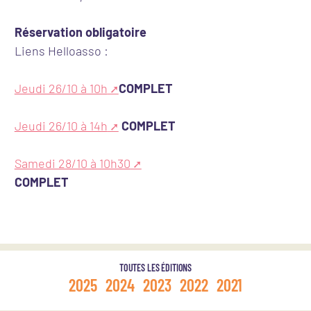
Réservation obligatoire
Liens Helloasso :
Jeudi 26/10 à 10h
COMPLET
Jeudi 26/10 à 14h
COMPLET
Samedi 28/10 à 10h30
COMPLET
TOUTES LES ÉDITIONS
2025
2024
2023
2022
2021