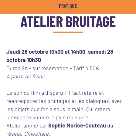
PRATIQUE
ATELIER BRUITAGE
Jeudi 26 octobre 10h00 et 14h00, samedi 28
octobre 10h30
Durée 2h - sur réservation - Tarif 4,50€
A partir de 6 ans
Le son du film a disparu ! Il faut refaire et
réenregistrer les bruitages et les dialogues, avec
les objets que l’on a sous la main. Qui créera
l’ambiance sonore la plus réussie ?
Atelier animé par
Sophie Morice-Couteau
du
réseau
Cinéphare
.