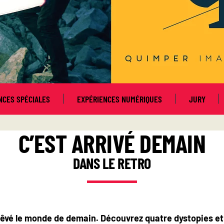
NCES SPÉCIALES
EXPÉRIENCES NUMÉRIQUES
JURY
C’EST ARRIVÉ DEMAIN
DANS LE RETRO
rêvé le monde de demain. Découvrez
quatre dystopies
et