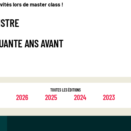
vités lors de master class !
NSTRE
QUANTE ANS AVANT
TOUTES LES ÉDITIONS
2026
2025
2024
2023