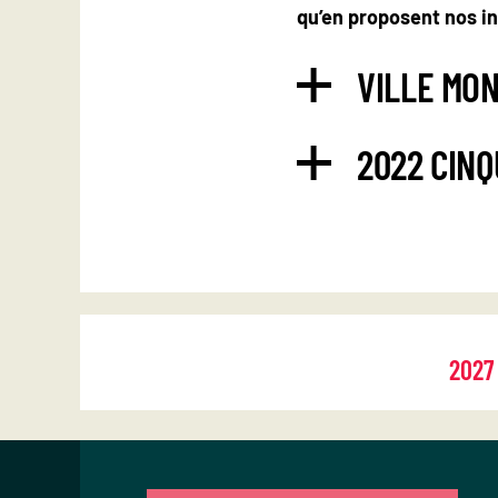
qu’en proposent nos in
VILLE MO
2022 CIN
2027