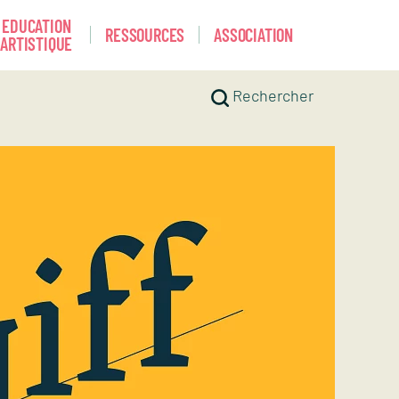
EDUCATION
RESSOURCES
ASSOCIATION
ARTISTIQUE
Rechercher