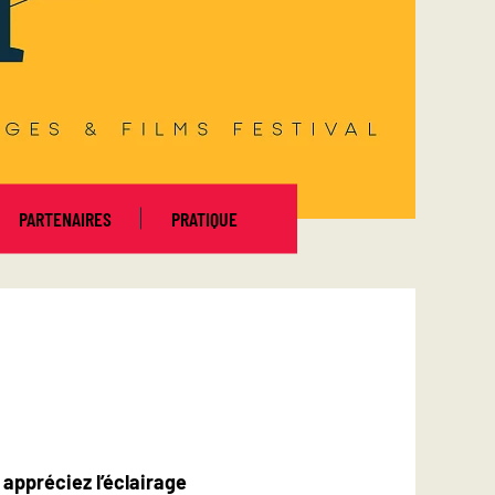
PARTENAIRES
PRATIQUE
 appréciez l’éclairage