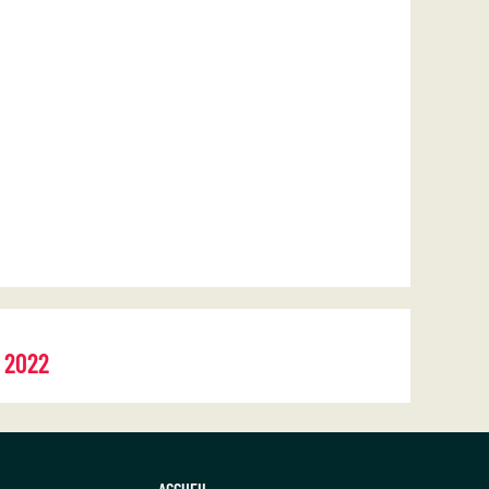
2022
ACCUEIL