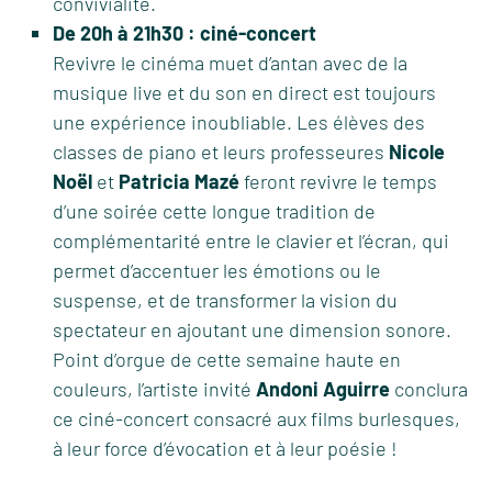
convivialité.
De 20h à 21h30 : ciné-concert
Revivre le cinéma muet d’antan avec de la
musique live et du son en direct est toujours
une expérience inoubliable. Les élèves des
classes de piano et leurs professeures
Nicole
Noël
et
Patricia Mazé
feront revivre le temps
d’une soirée cette longue tradition de
complémentarité entre le clavier et l’écran, qui
permet d’accentuer les émotions ou le
suspense, et de transformer la vision du
spectateur en ajoutant une dimension sonore.
Point d’orgue de cette semaine haute en
couleurs, l’artiste invité
Andoni Aguirre
conclura
ce ciné-concert consacré aux films burlesques,
à leur force d’évocation et à leur poésie !