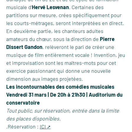
musicale d’
Hervé Lesvenan
. Certaines des
partitions sur mesure, crées spécifiquement pour
les courts-métrages, seront interprétées en direct.
En deuxième partie, les chanteurs adultes
amateurs du chœur, sous la direction de
Pierre
Dissert Gandon
, relèveront le pari de créer une
musique de film entièrement vocale ! Invention, jeu
et improvisation sont les maîtres-mots pour cet
exercice passionnant qui donne une nouvelle
dimension aux images projetées.
Les incontournables des comédies musicales
Vendredi 31 mars | De 20h à 21h30 | Auditorium du
conservatoire
Tout public, sur réservation, entrée dans la limite
des places disponibles.
.Réservation :
ICI