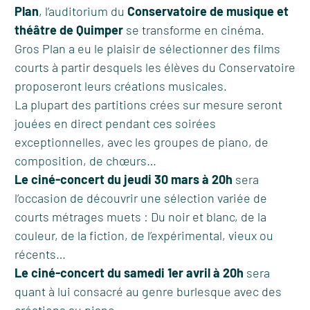
Plan
, l’auditorium du
Conservatoire de musique et
théâtre de Quimper
se transforme en cinéma.
Gros Plan a eu le plaisir de sélectionner des films
courts à partir desquels les élèves du Conservatoire
proposeront leurs créations musicales.
La plupart des partitions crées sur mesure seront
jouées en direct pendant ces soirées
exceptionnelles, avec les groupes de piano, de
composition, de chœurs…
Le ciné-concert du jeudi 30 mars à 20h
sera
l’occasion de découvrir une sélection variée de
courts métrages muets : Du noir et blanc, de la
couleur, de la fiction, de l’expérimental, vieux ou
récents…
Le ciné-concert du samedi 1er avril à 20h
sera
quant à lui consacré au genre burlesque avec des