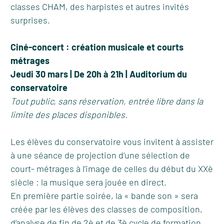
classes CHAM, des harpistes et autres invités
surprises.
Ciné-concert : création musicale et courts
métrages
Jeudi 30 mars | De 20h à 21h | Auditorium du
conservatoire
Tout public, sans réservation, entrée libre dans la
limite des places disponibles.
Les élèves du conservatoire vous invitent à assister
à une séance de projection d’une sélection de
court- métrages à l’image de celles du début du XXè
siècle : la musique sera jouée en direct.
En première partie soirée, la « bande son » sera
créée par les élèves des classes de composition,
d’analyse de fin de 2è et de 3è cycle de formation