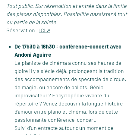
Tout public. Sur réservation et entrée dans la limite
des places disponibles. Possibilité d’assister à tout
ou partie de la soirée.
Réservation :
ICI
De 17h30 à 18h30 : conférence-concert avec
Andoni Aguirre
Le pianiste de cinéma a connu ses heures de
gloire il y a siècle déjà, prolongeant la tradition
des accompagnements de spectacle de cirque,
de magie, ou encore de ballets. Génial
improvisateur ? Encyclopédie vivante du
répertoire ? Venez découvrir la longue histoire
d’amour entre piano et cinéma, lors de cette
passionnante conférence-concert.
Suivi d’un entracte autour d’un moment de