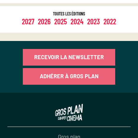
TOUTES LES ÉDITIONS
2027
2026
2025
2024
2023
2022
RECEVOIR LA NEWSLETTER
ADHÉRER À GROS PLAN
Gros plan