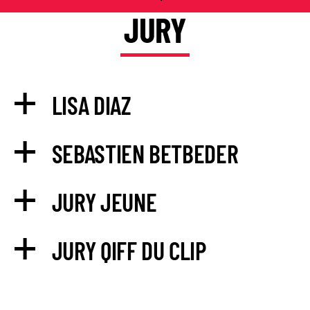
JURY
LISA DIAZ
SEBASTIEN BETBEDER
JURY JEUNE
JURY QIFF DU CLIP