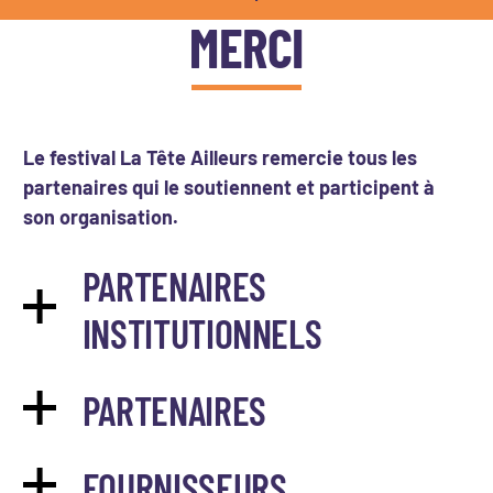
MERCI
Le festival La Tête Ailleurs remercie tous les
partenaires qui le soutiennent et participent à
son organisation.
PARTENAIRES
INSTITUTIONNELS
PARTENAIRES
FOURNISSEURS