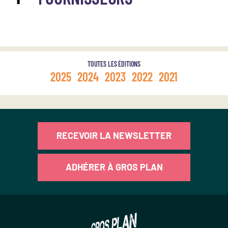
TOUTES LES ÉDITIONS
2025
2024
2023
2022
2021
RECEVOIR LA NEWSLETTER
ADHÉRER À GROS PLAN