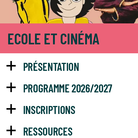
ECOLE ET CINÉMA
PRÉSENTATION
PROGRAMME 2026/2027
INSCRIPTIONS
RESSOURCES