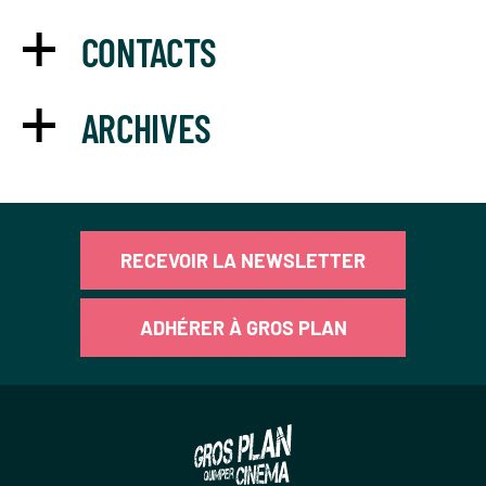
CONTACTS
ARCHIVES
RECEVOIR LA NEWSLETTER
ADHÉRER À GROS PLAN