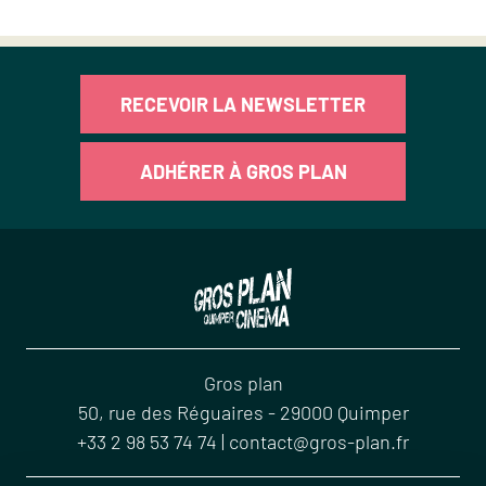
RECEVOIR LA NEWSLETTER
ADHÉRER À GROS PLAN
Gros plan
50, rue des Réguaires
-
29000
Quimper
+33 2 98 53 74 74
|
contact@gros-plan.fr