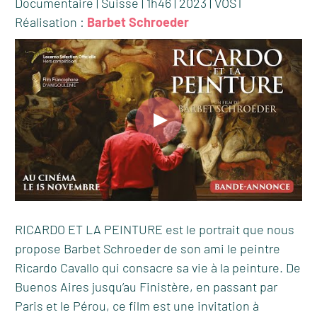
Documentaire | Suisse | 1h46 | 2023 | VOST
Réalisation :
Barbet Schroeder
RICARDO ET LA PEINTURE est le portrait que nous
propose Barbet Schroeder de son ami le peintre
Ricardo Cavallo qui consacre sa vie à la peinture. De
Buenos Aires jusqu’au Finistère, en passant par
Paris et le Pérou, ce film est une invitation à