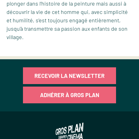
plonger dans l’histoire de la peinture mais aussi à
découvrir la vie de cet homme qui, avec simplicité
et humilité, s’est toujours engagé entièrement,
jusqu’à transmettre sa passion aux enfants de son
village.
RECEVOIR LA NEWSLETTER
ADHÉRER À GROS PLAN