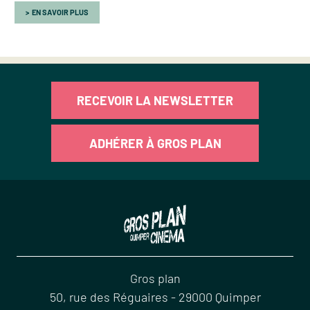
EN SAVOIR PLUS
RECEVOIR LA NEWSLETTER
ADHÉRER À GROS PLAN
Gros plan
50, rue des Réguaires
-
29000
Quimper