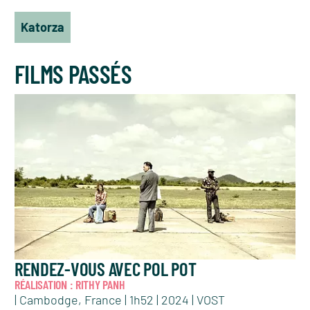
Katorza
FILMS PASSÉS
RENDEZ-VOUS AVEC POL POT
RÉALISATION : RITHY PANH
| Cambodge, France | 1h52 | 2024 | VOST