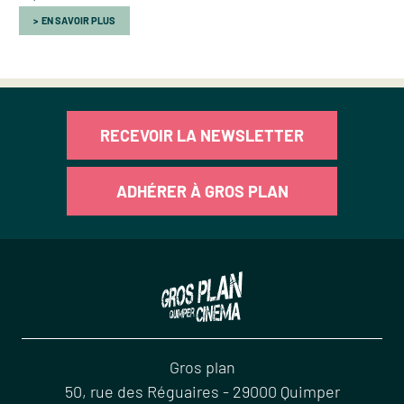
EN SAVOIR PLUS
RECEVOIR LA NEWSLETTER
ADHÉRER À GROS PLAN
Gros plan
50, rue des Réguaires
-
29000
Quimper