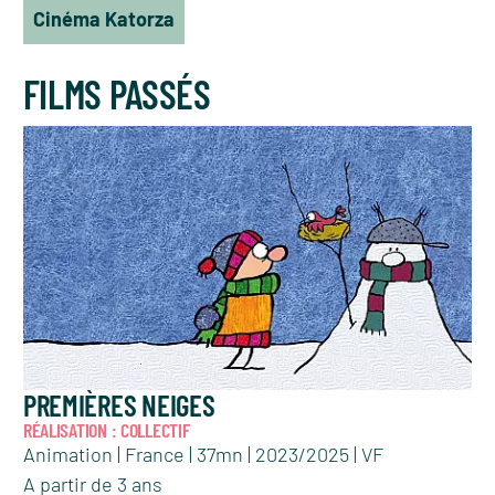
Cinéma Katorza
FILMS PASSÉS
PREMIÈRES NEIGES
RÉALISATION : COLLECTIF
Animation | France | 37mn | 2023/2025 | VF
A partir de 3 ans