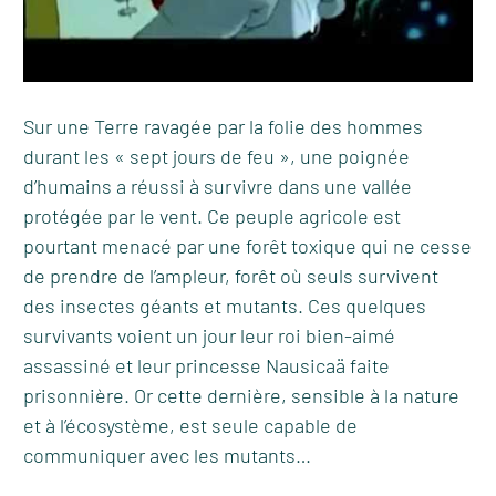
Sur une Terre ravagée par la folie des hommes
durant les « sept jours de feu », une poignée
d’humains a réussi à survivre dans une vallée
protégée par le vent. Ce peuple agricole est
pourtant menacé par une forêt toxique qui ne cesse
de prendre de l’ampleur, forêt où seuls survivent
des insectes géants et mutants. Ces quelques
survivants voient un jour leur roi bien-aimé
assassiné et leur princesse Nausicaä faite
prisonnière. Or cette dernière, sensible à la nature
et à l’écosystème, est seule capable de
communiquer avec les mutants…