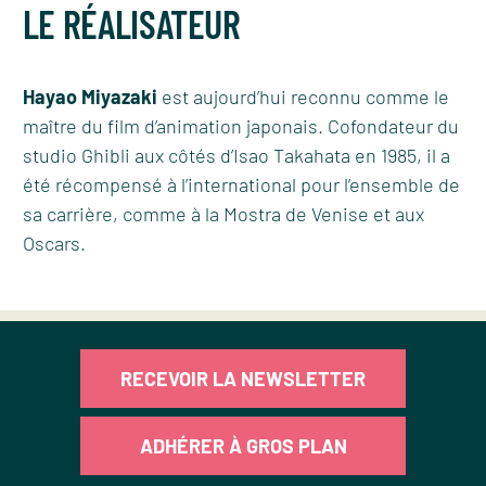
LE RÉALISATEUR
Hayao Miyazaki
est aujourd’hui reconnu comme le
maître du film d’animation japonais. Cofondateur du
studio Ghibli aux côtés d’Isao Takahata en 1985, il a
été récompensé à l’international pour l’ensemble de
sa carrière, comme à la Mostra de Venise et aux
Oscars.
RECEVOIR LA NEWSLETTER
ADHÉRER À GROS PLAN