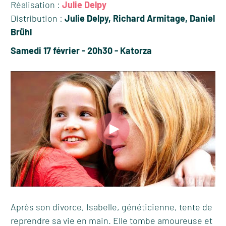
Réalisation :
Julie Delpy
Distribution :
Julie Delpy, Richard Armitage, Daniel
Brühl
Samedi 17 février - 20h30 - Katorza
Après son divorce, Isabelle, généticienne, tente de
reprendre sa vie en main. Elle tombe amoureuse et