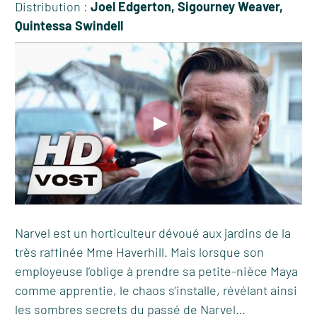
Distribution :
Joel Edgerton, Sigourney Weaver,
Quintessa Swindell
Narvel est un horticulteur dévoué aux jardins de la
très raffinée Mme Haverhill. Mais lorsque son
employeuse l’oblige à prendre sa petite-nièce Maya
comme apprentie, le chaos s’installe, révélant ainsi
les sombres secrets du passé de Narvel…