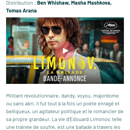
Distribution :
Ben Whishaw, Masha Mashkova,
Tomas Arana
Militant révolutionnaire, dandy, voyou, majordome
ou sans abri, il fut tout à la fois un poète enragé et
belliqueux, un agitateur politique et le romancier de
sa propre grandeur. La vie d’Edouard Limonov, telle
une traînée de soufre, est une ballade à travers les