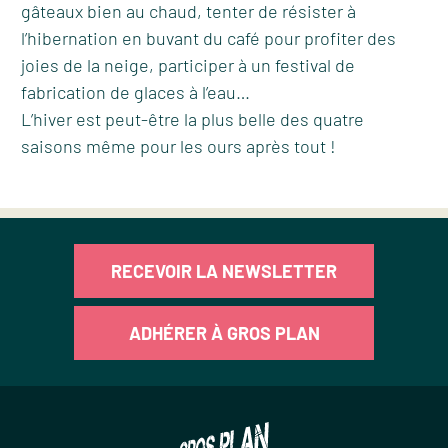
gâteaux bien au chaud, tenter de résister à
l’hibernation en buvant du café pour profiter des
joies de la neige, participer à un festival de
fabrication de glaces à l’eau…
L’hiver est peut-être la plus belle des quatre
saisons même pour les ours après tout !
RECEVOIR LA NEWSLETTER
ADHÉRER À GROS PLAN