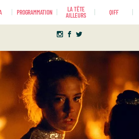
LA TÊTE
A
PROGRAMMATION
QIFF
AILLEURS