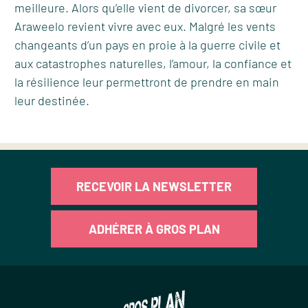
meilleure. Alors qu’elle vient de divorcer, sa sœur
Araweelo revient vivre avec eux. Malgré les vents
changeants d’un pays en proie à la guerre civile et
aux catastrophes naturelles, l’amour, la confiance et
la résilience leur permettront de prendre en main
leur destinée.
RECEVOIR LA NEWSLETTER
ADHÉRER À GROS PLAN