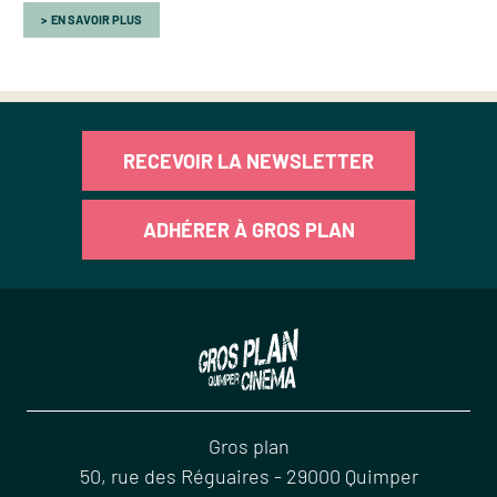
EN SAVOIR PLUS
RECEVOIR LA NEWSLETTER
ADHÉRER À GROS PLAN
Gros plan
50, rue des Réguaires
-
29000
Quimper