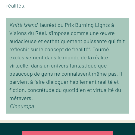
réalités.
Knit’s Island
, lauréat du Prix Burning Lights à
Visions du Réel, s’impose comme une œuvre
audacieuse et esthétiquement puissante qui fait
réfléchir sur le concept de “réalité”. Tourné
exclusivement dans le monde de la réalité
virtuelle, dans un univers fantastique que
beaucoup de gens ne connaissent même pas, il
parvient à faire dialoguer habilement réalité et
fiction, concrétude du quotidien et virtualité du
métavers.
Cineuropa