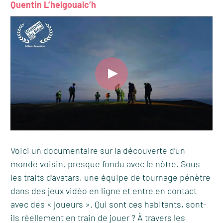
Quentin L’helgoualc’h
Voici un documentaire sur la découverte d’un
monde voisin, presque fondu avec le nôtre. Sous
les traits d’avatars, une équipe de tournage pénètre
dans des jeux vidéo en ligne et entre en contact
avec des « joueurs ». Qui sont ces habitants, sont-
ils réellement en train de jouer ? À travers les