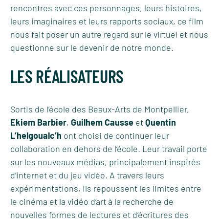
rencontres avec ces personnages, leurs histoires,
leurs imaginaires et leurs rapports sociaux, ce film
nous fait poser un autre regard sur le virtuel et nous
questionne sur le devenir de notre monde.
LES RÉALISATEURS
Sortis de l’école des Beaux-Arts de Montpellier,
Ekiem Barbier
,
Guilhem Causse
et
Quentin
L’helgoualc’h
ont choisi de continuer leur
collaboration en dehors de l’école. Leur travail porte
sur les nouveaux médias, principalement inspirés
d’internet et du jeu vidéo. A travers leurs
expérimentations, ils repoussent les limites entre
le cinéma et la vidéo d’art à la recherche de
nouvelles formes de lectures et d’écritures des