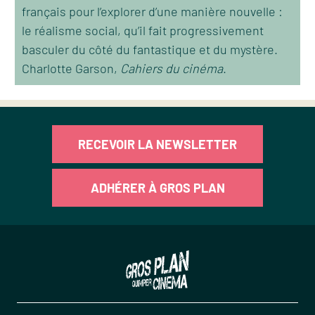
français pour l’explorer d’une manière nouvelle :
le réalisme social, qu’il fait progressivement
basculer du côté du fantastique et du mystère.
Charlotte Garson,
Cahiers du cinéma
.
RECEVOIR LA NEWSLETTER
ADHÉRER À GROS PLAN