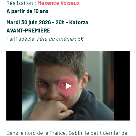
Réalisation :
Maxence Voiseux
A partir de 10 ans
Mardi 30 juin 2026 - 20h - Katorza
AVANT-PREMIÈRE
Tarif spécial
Fête du cinéma
: 5€
Dans le nord de la France, Gabin, le petit dernier de