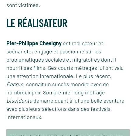
sont victimes.
LE RÉALISATEUR
Pier-Philippe Chevigny
est réalisateur et
scénariste, engagé et passionné sur les
problématiques sociales et migratoires dont il
nourrit ses films. Ses courts métrages lui ont valu
une attention internationale. Le plus récent,
Recrue
, connaît un succès mondial avec de
nombreux prix. Son premier long métrage
Dissidente
démarre quant à lui une belle aventure
avec plusieurs sélections dans des festivals
internationaux.