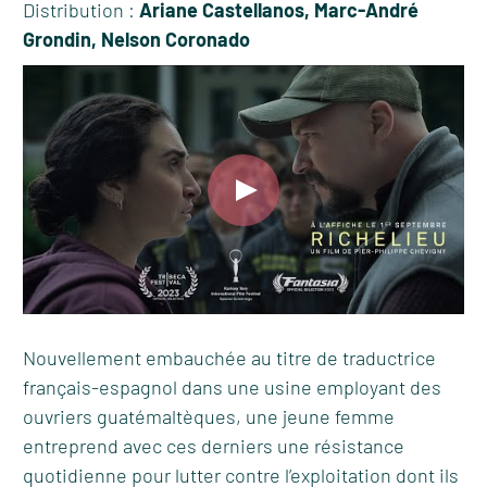
Distribution :
Ariane Castellanos, Marc-André
Grondin, Nelson Coronado
Nouvellement embauchée au titre de traductrice
français-espagnol dans une usine employant des
ouvriers guatémaltèques, une jeune femme
entreprend avec ces derniers une résistance
quotidienne pour lutter contre l’exploitation dont ils