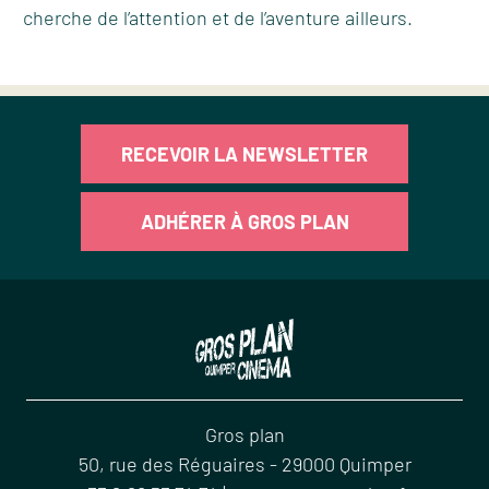
cherche de l’attention et de l’aventure ailleurs.
RECEVOIR LA NEWSLETTER
ADHÉRER À GROS PLAN
Gros plan
50, rue des Réguaires
-
29000
Quimper