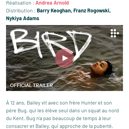
Réalisation :
Andrea Arnold
Distribution :
Barry Keoghan, Franz Rogowski,
Nykiya Adams
À 12 ans, Bailey vit avec son frère Hunter et son
père Bug, qui les élève seul dans un squat au nord
du Kent. Bug n’a pas beaucoup de temps à leur
consacrer et Bailey, qui approche de la puberté,