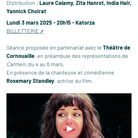
Distribution :
Laure Calamy, Zita Hanrot, India Hair,
Yannick Choirat
Lundi 3 mars 2025 - 20h15 - Katorza
BILLETTERIE
Séance proposée en partenariat avec le
Théâtre de
Cornouaille
, en préambule des représentations de
Carmen
, du 4 au 6 mars.
En présence de la chanteuse et comédienne
Rosemary Standley
, actrice du film.