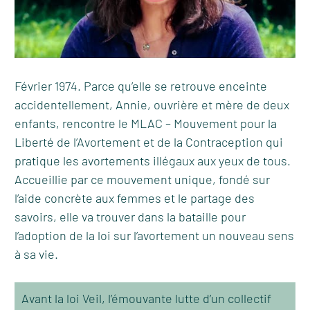
Février 1974. Parce qu’elle se retrouve enceinte
accidentellement, Annie, ouvrière et mère de deux
enfants, rencontre le MLAC – Mouvement pour la
Liberté de l’Avortement et de la Contraception qui
pratique les avortements illégaux aux yeux de tous.
Accueillie par ce mouvement unique, fondé sur
l’aide concrète aux femmes et le partage des
savoirs, elle va trouver dans la bataille pour
l’adoption de la loi sur l’avortement un nouveau sens
à sa vie.
Avant la loi Veil, l’émouvante lutte d’un collectif