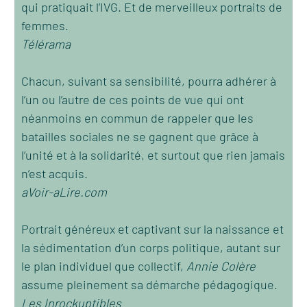
qui pratiquait l’IVG. Et de merveilleux portraits de
femmes.
Télérama
Chacun, suivant sa sensibilité, pourra adhérer à
l’un ou l’autre de ces points de vue qui ont
néanmoins en commun de rappeler que les
batailles sociales ne se gagnent que grâce à
l’unité et à la solidarité, et surtout que rien jamais
n’est acquis.
aVoir-aLire.com
Portrait généreux et captivant sur la naissance et
la sédimentation d’un corps politique, autant sur
le plan individuel que collectif,
Annie Colère
assume pleinement sa démarche pédagogique.
Les Inrockuptibles