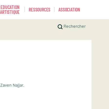
EDUCATION
RESSOURCES
ASSOCIATION
ARTISTIQUE
Rechercher
 Zaven Najjar.