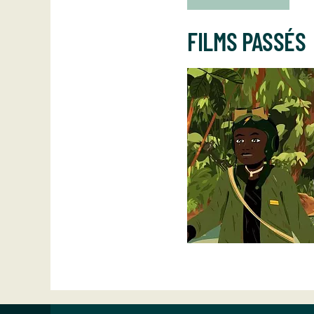
FILMS PASSÉS